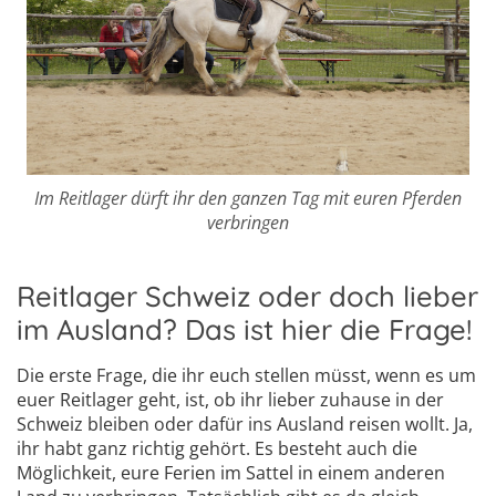
Im Reitlager dürft ihr den ganzen Tag mit euren Pferden
verbringen
Reitlager Schweiz oder doch lieber
im Ausland? Das ist hier die Frage!
Die erste Frage, die ihr euch stellen müsst, wenn es um
euer Reitlager geht, ist, ob ihr lieber zuhause in der
Schweiz bleiben oder dafür ins Ausland reisen wollt. Ja,
ihr habt ganz richtig gehört. Es besteht auch die
Möglichkeit, eure Ferien im Sattel in einem anderen