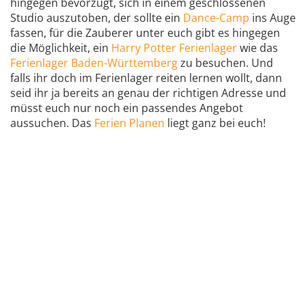
hingegen bevorzugt, sich in einem geschlossenen
Studio auszutoben, der sollte ein
Dance-Camp
ins Auge
fassen, für die Zauberer unter euch gibt es hingegen
die Möglichkeit, ein
Harry Potter Ferienlager
wie das
Ferienlager Baden-Württemberg
zu besuchen. Und
falls ihr doch im Ferienlager reiten lernen wollt, dann
seid ihr ja bereits an genau der richtigen Adresse und
müsst euch nur noch ein passendes Angebot
aussuchen. Das
Ferien Planen
liegt ganz bei euch!