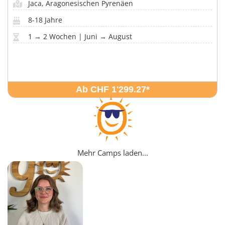
Jaca, Aragonesischen Pyrenäen
8-18 Jahre
1 → 2 Wochen | Juni → August
Ab CHF 1'299.27
*
Mehr Camps laden...