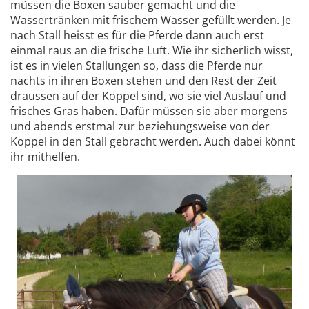
müssen die Boxen sauber gemacht und die
Wassertränken mit frischem Wasser gefüllt werden. Je
nach Stall heisst es für die Pferde dann auch erst
einmal raus an die frische Luft. Wie ihr sicherlich wisst,
ist es in vielen Stallungen so, dass die Pferde nur
nachts in ihren Boxen stehen und den Rest der Zeit
draussen auf der Koppel sind, wo sie viel Auslauf und
frisches Gras haben. Dafür müssen sie aber morgens
und abends erstmal zur beziehungsweise von der
Koppel in den Stall gebracht werden. Auch dabei könnt
ihr mithelfen.