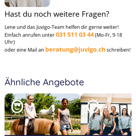
Hast du noch weitere Fragen?
Lene und das Juvigo-Team helfen dir gerne weiter!
031 511 03 44
Einfach anrufen unter
(Mo-Fr, 9-18
Uhr)
beratung@juvigo.ch
oder eine Mail an
schreiben!
Ähnliche Angebote