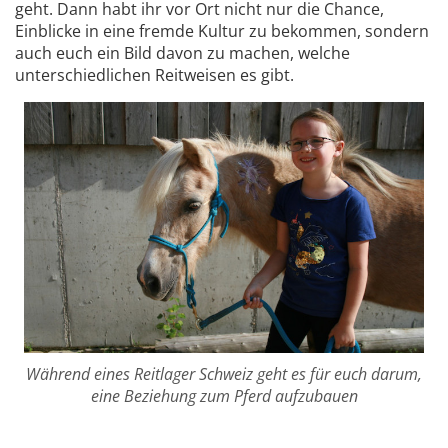
geht. Dann habt ihr vor Ort nicht nur die Chance,
Einblicke in eine fremde Kultur zu bekommen, sondern
auch euch ein Bild davon zu machen, welche
unterschiedlichen Reitweisen es gibt.
Während eines Reitlager Schweiz geht es für euch darum,
eine Beziehung zum Pferd aufzubauen