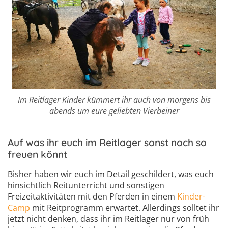
Im Reitlager Kinder kümmert ihr auch von morgens bis
abends um eure geliebten Vierbeiner
Auf was ihr euch im Reitlager sonst noch so
freuen könnt
Bisher haben wir euch im Detail geschildert, was euch
hinsichtlich Reitunterricht und sonstigen
Freizeitaktivitäten mit den Pferden in einem
Kinder-
Camp
mit Reitprogramm erwartet. Allerdings solltet ihr
jetzt nicht denken, dass ihr im Reitlager nur von früh