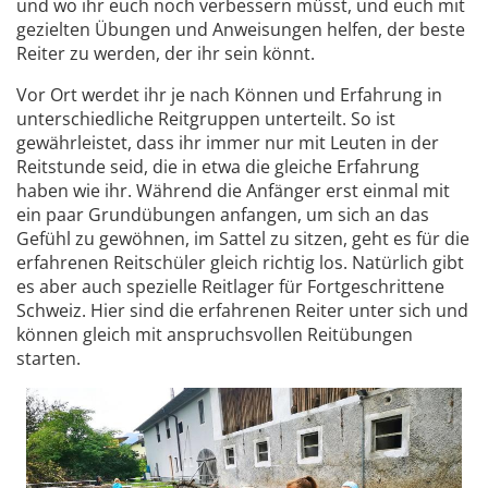
und wo ihr euch noch verbessern müsst, und euch mit
gezielten Übungen und Anweisungen helfen, der beste
Reiter zu werden, der ihr sein könnt.
Vor Ort werdet ihr je nach Können und Erfahrung in
unterschiedliche Reitgruppen unterteilt. So ist
gewährleistet, dass ihr immer nur mit Leuten in der
Reitstunde seid, die in etwa die gleiche Erfahrung
haben wie ihr. Während die Anfänger erst einmal mit
ein paar Grundübungen anfangen, um sich an das
Gefühl zu gewöhnen, im Sattel zu sitzen, geht es für die
erfahrenen Reitschüler gleich richtig los. Natürlich gibt
es aber auch spezielle Reitlager für Fortgeschrittene
Schweiz. Hier sind die erfahrenen Reiter unter sich und
können gleich mit anspruchsvollen Reitübungen
starten.