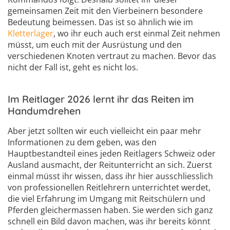
gemeinsamen Zeit mit den Vierbeinern besondere
Bedeutung beimessen. Das ist so ähnlich wie im
Kletterlager
, wo ihr euch auch erst einmal Zeit nehmen
müsst, um euch mit der Ausrüstung und den
verschiedenen Knoten vertraut zu machen. Bevor das
nicht der Fall ist, geht es nicht los.
Im Reitlager 2026 lernt ihr das Reiten im
Handumdrehen
Aber jetzt sollten wir euch vielleicht ein paar mehr
Informationen zu dem geben, was den
Hauptbestandteil eines jeden Reitlagers Schweiz oder
Ausland ausmacht, der Reitunterricht an sich. Zuerst
einmal müsst ihr wissen, dass ihr hier ausschliesslich
von professionellen Reitlehrern unterrichtet werdet,
die viel Erfahrung im Umgang mit Reitschülern und
Pferden gleichermassen haben. Sie werden sich ganz
schnell ein Bild davon machen, was ihr bereits könnt