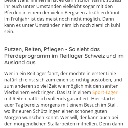
ihr euch unter Umständen vielleicht sogar mit den
Pferden in einem der vielen Bergseen abkühlen könnt.
Im Frühjahr ist das meist noch nicht möglich. Dann
kann es unter Umständen nämlich noch ziemlich kühl
sein.
Putzen, Reiten, Pflegen - So sieht das
Pferdeprogramm im Reitlager Schweiz und im
Ausland aus
Wer in ein Reitlager fährt, der möchte in erster Linie
natürlich eins: sich zum einen so richtig austoben, und
zum anderen so viel Zeit wie möglich mit den sanften
Vierbeinern verbringen. Das ist in einem
Sport-Lager
mit Reiten natürlich vollends garantiert. Hier startet
euer Tag bereits morgens mit einem Besuch im Stall,
wo ihr euren Schützlingen einen schönen guten
Morgen wünschen könnt. Wer will, der kann auch bei
den morgendlichen Stallarbeiten mithelfen. Denn dann