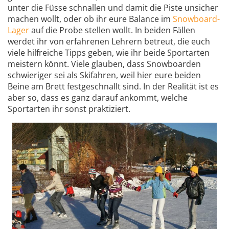
unter die Füsse schnallen und damit die Piste unsicher
machen wollt, oder ob ihr eure Balance im
Snowboard-
Lager
auf die Probe stellen wollt. In beiden Fällen
werdet ihr von erfahrenen Lehrern betreut, die euch
viele hilfreiche Tipps geben, wie ihr beide Sportarten
meistern könnt. Viele glauben, dass Snowboarden
schwieriger sei als Skifahren, weil hier eure beiden
Beine am Brett festgeschnallt sind. In der Realität ist es
aber so, dass es ganz darauf ankommt, welche
Sportarten ihr sonst praktiziert.