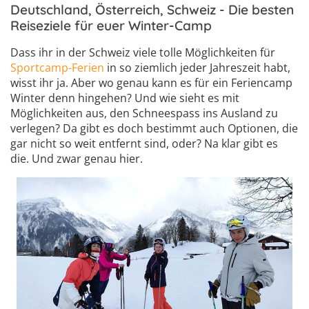
Deutschland, Österreich, Schweiz - Die besten
Reiseziele für euer Winter-Camp
Dass ihr in der Schweiz viele tolle Möglichkeiten für
Sportcamp-Ferien
in so ziemlich jeder Jahreszeit habt,
wisst ihr ja. Aber wo genau kann es für ein Feriencamp
Winter denn hingehen? Und wie sieht es mit
Möglichkeiten aus, den Schneespass ins Ausland zu
verlegen? Da gibt es doch bestimmt auch Optionen, die
gar nicht so weit entfernt sind, oder? Na klar gibt es
die. Und zwar genau hier.