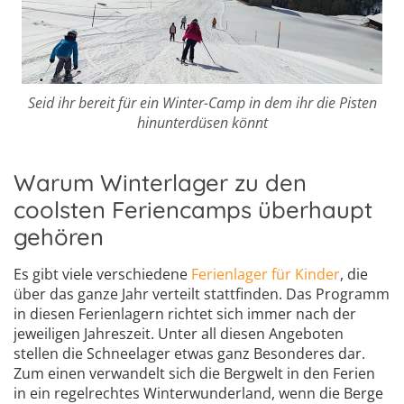
Seid ihr bereit für ein Winter-Camp in dem ihr die Pisten
hinunterdüsen könnt
Warum Winterlager zu den
coolsten Feriencamps überhaupt
gehören
Es gibt viele verschiedene
Ferienlager für Kinder
, die
über das ganze Jahr verteilt stattfinden. Das Programm
in diesen Ferienlagern richtet sich immer nach der
jeweiligen Jahreszeit. Unter all diesen Angeboten
stellen die Schneelager etwas ganz Besonderes dar.
Zum einen verwandelt sich die Bergwelt in den Ferien
in ein regelrechtes Winterwunderland, wenn die Berge