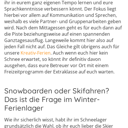
ihr in eurem ganz eigenen Tempo lernen und eure
Sprachkenntnisse verbessern könnt. Der Fokus liegt
hierbei vor allem auf Kommunikation und Sprechen,
weshalb es viele Partner- und Gruppenarbeiten geben
wird. Nach dem Mittagessen geht es für euch dann auf
die Piste beziehungsweise auf einen spannenden
Ganztagesausflug. Langeweile kommt hier also auf
jeden Fall nicht auf. Das Gleiche gilt übrigens auch für
unsere
Kreativ-Ferien
. Auch wenn euch hier kein
Schnee erwartet, so könnt ihr definitiv davon
ausgehen, dass eure Betreuer vor Ort mit einem
Freizeitprogramm der Extraklasse auf euch warten.
Snowboarden oder Skifahren?
Das ist die Frage im Winter-
Ferienlager
Wie ihr sicherlich wisst, habt ihr im Schneelager
grundsätzlich die Wahl, ob ihr euch lieber die Skier