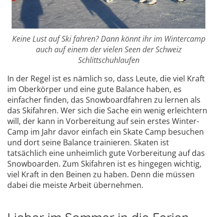
Keine Lust auf Ski fahren? Dann könnt ihr im Wintercamp
auch auf einem der vielen Seen der Schweiz
Schlittschuhlaufen
In der Regel ist es nämlich so, dass Leute, die viel Kraft
im Oberkörper und eine gute Balance haben, es
einfacher finden, das Snowboardfahren zu lernen als
das Skifahren. Wer sich die Sache ein wenig erleichtern
will, der kann in Vorbereitung auf sein erstes Winter-
Camp im Jahr davor einfach ein Skate Camp besuchen
und dort seine Balance trainieren. Skaten ist
tatsächlich eine unheimlich gute Vorbereitung auf das
Snowboarden. Zum Skifahren ist es hingegen wichtig,
viel Kraft in den Beinen zu haben. Denn die müssen
dabei die meiste Arbeit übernehmen.
Lieber im Sommer in die Ferien