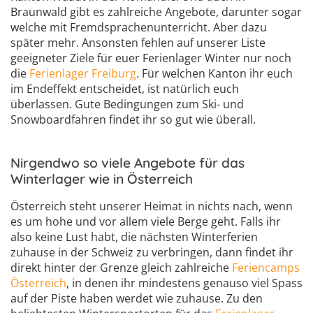
Braunwald gibt es zahlreiche Angebote, darunter sogar
welche mit Fremdsprachenunterricht. Aber dazu
später mehr. Ansonsten fehlen auf unserer Liste
geeigneter Ziele für euer Ferienlager Winter nur noch
die
Ferienlager Freiburg
. Für welchen Kanton ihr euch
im Endeffekt entscheidet, ist natürlich euch
überlassen. Gute Bedingungen zum Ski- und
Snowboardfahren findet ihr so gut wie überall.
Nirgendwo so viele Angebote für das
Winterlager wie in Österreich
Österreich steht unserer Heimat in nichts nach, wenn
es um hohe und vor allem viele Berge geht. Falls ihr
also keine Lust habt, die nächsten Winterferien
zuhause in der Schweiz zu verbringen, dann findet ihr
direkt hinter der Grenze gleich zahlreiche
Feriencamps
Österreich
, in denen ihr mindestens genauso viel Spass
auf der Piste haben werdet wie zuhause. Zu den