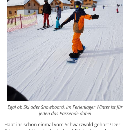
Egal ob Ski oder Snowboard, im Ferienlager Winter ist für
jeden das Passende dabei
Habt ihr schon einmal vom Schwarzwald gehört? Der