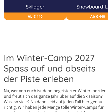
Skilager
Snowboard-La
Ab € 440
Ab € 440
Im Winter-Camp 2027
Spass auf und abseits
der Piste erleben
Na, wer von euch ist denn begeisterter Wintersportler
und freut sich das ganze Jahr über auf die Skisaison?
Was, so viele? Na dann seid auf jeden Fall hier genau
richtig. Wir haben jede Menge tolle Winter-Camps für