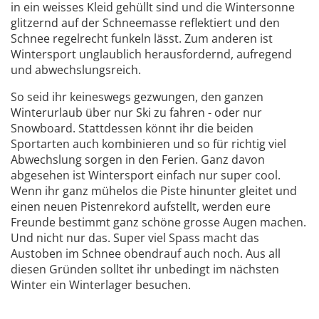
in ein weisses Kleid gehüllt sind und die Wintersonne
glitzernd auf der Schneemasse reflektiert und den
Schnee regelrecht funkeln lässt. Zum anderen ist
Wintersport unglaublich herausfordernd, aufregend
und abwechslungsreich.
So seid ihr keineswegs gezwungen, den ganzen
Winterurlaub über nur Ski zu fahren - oder nur
Snowboard. Stattdessen könnt ihr die beiden
Sportarten auch kombinieren und so für richtig viel
Abwechslung sorgen in den Ferien. Ganz davon
abgesehen ist Wintersport einfach nur super cool.
Wenn ihr ganz mühelos die Piste hinunter gleitet und
einen neuen Pistenrekord aufstellt, werden eure
Freunde bestimmt ganz schöne grosse Augen machen.
Und nicht nur das. Super viel Spass macht das
Austoben im Schnee obendrauf auch noch. Aus all
diesen Gründen solltet ihr unbedingt im nächsten
Winter ein Winterlager besuchen.