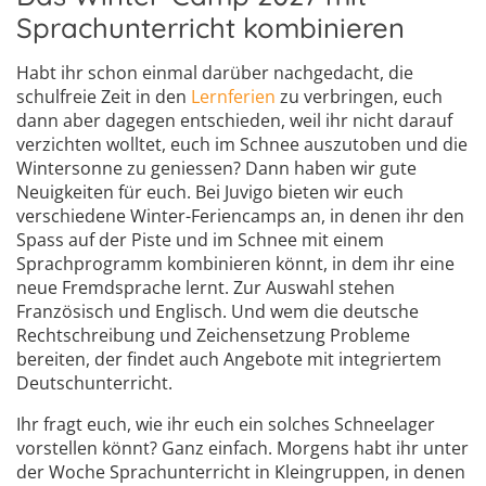
Sprachunterricht kombinieren
Habt ihr schon einmal darüber nachgedacht, die
schulfreie Zeit in den
Lernferien
zu verbringen, euch
dann aber dagegen entschieden, weil ihr nicht darauf
verzichten wolltet, euch im Schnee auszutoben und die
Wintersonne zu geniessen? Dann haben wir gute
Neuigkeiten für euch. Bei Juvigo bieten wir euch
verschiedene Winter-Feriencamps an, in denen ihr den
Spass auf der Piste und im Schnee mit einem
Sprachprogramm kombinieren könnt, in dem ihr eine
neue Fremdsprache lernt. Zur Auswahl stehen
Französisch und Englisch. Und wem die deutsche
Rechtschreibung und Zeichensetzung Probleme
bereiten, der findet auch Angebote mit integriertem
Deutschunterricht.
Ihr fragt euch, wie ihr euch ein solches Schneelager
vorstellen könnt? Ganz einfach. Morgens habt ihr unter
der Woche Sprachunterricht in Kleingruppen, in denen