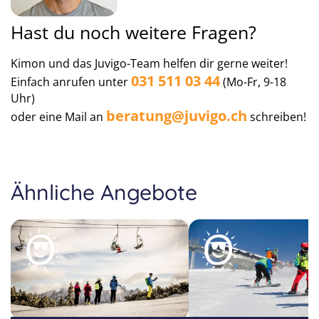
Hast du noch weitere Fragen?
Kimon und das Juvigo-Team helfen dir gerne weiter!
031 511 03 44
Einfach anrufen unter
(Mo-Fr, 9-18
Uhr)
beratung@juvigo.ch
oder eine Mail an
schreiben!
Ähnliche Angebote