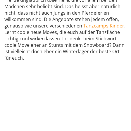
Mädchen sehr beliebt sind. Das heisst aber natürlich
nicht, dass nicht auch Jungs in den Pferdeferien
willkommen sind. Die Angebote stehen jedem offen,
genauso wie unsere verschiedenen
Tanzcamps Kinder
.
Lernt coole neue Moves, die euch auf der Tanzfläche
richtig cool wirken lassen. Ihr denkt beim Stichwort
coole Move eher an Stunts mit dem Snowboard? Dann
ist vielleicht doch eher ein Winterlager der beste Ort
für euch.