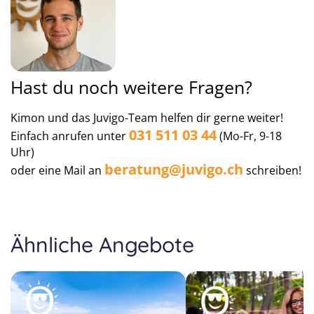
Hast du noch weitere Fragen?
Kimon und das Juvigo-Team helfen dir gerne weiter!
031 511 03 44
Einfach anrufen unter
(Mo-Fr, 9-18
Uhr)
beratung@juvigo.ch
oder eine Mail an
schreiben!
Ähnliche Angebote