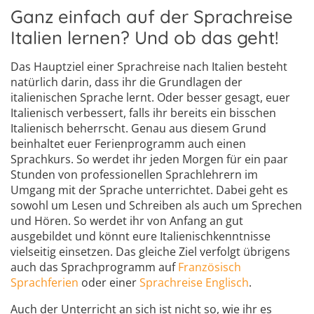
Ganz einfach auf der Sprachreise
Italien lernen? Und ob das geht!
Das Hauptziel einer Sprachreise nach Italien besteht
natürlich darin, dass ihr die Grundlagen der
italienischen Sprache lernt. Oder besser gesagt, euer
Italienisch verbessert, falls ihr bereits ein bisschen
Italienisch beherrscht. Genau aus diesem Grund
beinhaltet euer Ferienprogramm auch einen
Sprachkurs. So werdet ihr jeden Morgen für ein paar
Stunden von professionellen Sprachlehrern im
Umgang mit der Sprache unterrichtet. Dabei geht es
sowohl um Lesen und Schreiben als auch um Sprechen
und Hören. So werdet ihr von Anfang an gut
ausgebildet und könnt eure Italienischkenntnisse
vielseitig einsetzen. Das gleiche Ziel verfolgt übrigens
auch das Sprachprogramm auf
Französisch
Sprachferien
oder einer
Sprachreise Englisch
.
Auch der Unterricht an sich ist nicht so, wie ihr es