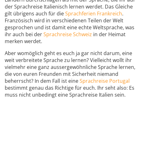
der Sprachreise Italienisch lernen werdet. Das Gleiche
gilt übrigens auch für die
Sprachferien Frankreich
.
Französisch wird in verschiedenen Teilen der Welt
gesprochen und ist damit eine echte Weltsprache, was
ihr auch bei der
Sprachreise Schweiz
in der Heimat
merken werdet.
Aber womöglich geht es euch ja gar nicht darum, eine
weit verbreitete Sprache zu lernen? Vielleicht wollt ihr
vielmehr eine ganz aussergewöhnliche Sprache lernen,
die von euren Freunden mit Sicherheit niemand
beherrscht? In dem Fall ist eine
Sprachreise Portugal
bestimmt genau das Richtige für euch. Ihr seht also: Es
muss nicht unbedingt eine Sprachreise Italien sein.