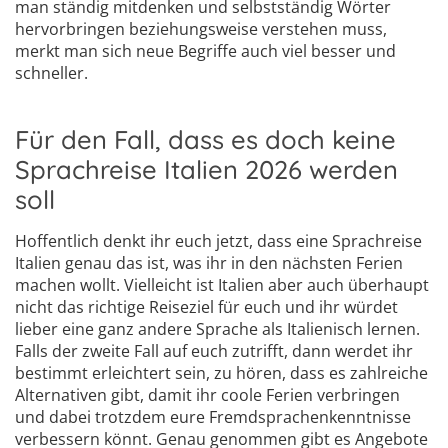
man ständig mitdenken und selbstständig Wörter
hervorbringen beziehungsweise verstehen muss,
merkt man sich neue Begriffe auch viel besser und
schneller.
Für den Fall, dass es doch keine
Sprachreise Italien 2026 werden
soll
Hoffentlich denkt ihr euch jetzt, dass eine Sprachreise
Italien genau das ist, was ihr in den nächsten Ferien
machen wollt. Vielleicht ist Italien aber auch überhaupt
nicht das richtige Reiseziel für euch und ihr würdet
lieber eine ganz andere Sprache als Italienisch lernen.
Falls der zweite Fall auf euch zutrifft, dann werdet ihr
bestimmt erleichtert sein, zu hören, dass es zahlreiche
Alternativen gibt, damit ihr coole Ferien verbringen
und dabei trotzdem eure Fremdsprachenkenntnisse
verbessern könnt. Genau genommen gibt es Angebote