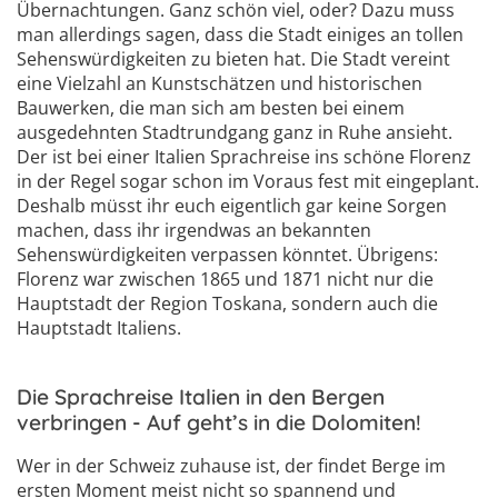
Übernachtungen. Ganz schön viel, oder? Dazu muss
man allerdings sagen, dass die Stadt einiges an tollen
Sehenswürdigkeiten zu bieten hat. Die Stadt vereint
eine Vielzahl an Kunstschätzen und historischen
Bauwerken, die man sich am besten bei einem
ausgedehnten Stadtrundgang ganz in Ruhe ansieht.
Der ist bei einer Italien Sprachreise ins schöne Florenz
in der Regel sogar schon im Voraus fest mit eingeplant.
Deshalb müsst ihr euch eigentlich gar keine Sorgen
machen, dass ihr irgendwas an bekannten
Sehenswürdigkeiten verpassen könntet. Übrigens:
Florenz war zwischen 1865 und 1871 nicht nur die
Hauptstadt der Region Toskana, sondern auch die
Hauptstadt Italiens.
Die Sprachreise Italien in den Bergen
verbringen - Auf geht’s in die Dolomiten!
Wer in der Schweiz zuhause ist, der findet Berge im
ersten Moment meist nicht so spannend und