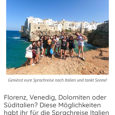
Geniesst eure Sprachreise nach Italien und tankt Sonne!
Florenz, Venedig, Dolomiten oder
Süditalien? Diese Möglichkeiten
habt ihr für die Sprachreise Italien