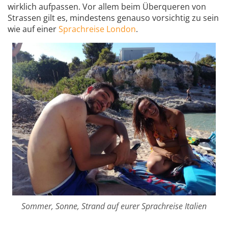
wirklich aufpassen. Vor allem beim Überqueren von
Strassen gilt es, mindestens genauso vorsichtig zu sein
wie auf einer
Sprachreise London
.
Sommer, Sonne, Strand auf eurer Sprachreise Italien