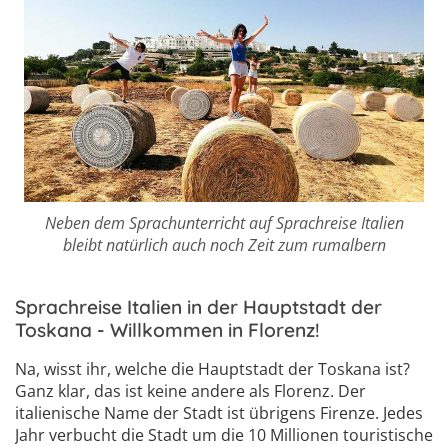
Neben dem Sprachunterricht auf Sprachreise Italien
bleibt natürlich auch noch Zeit zum rumalbern
Sprachreise Italien in der Hauptstadt der
Toskana - Willkommen in Florenz!
Na, wisst ihr, welche die Hauptstadt der Toskana ist?
Ganz klar, das ist keine andere als Florenz. Der
italienische Name der Stadt ist übrigens Firenze. Jedes
Jahr verbucht die Stadt um die 10 Millionen touristische