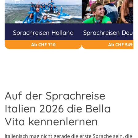
Sprachreisen Holland
Sprachreisen Deut
Ab CHF 710
Ab CHF 549
Auf der Sprachreise
Italien 2026 die Bella
Vita kennenlernen
Italienisch mag nicht gerade die erste Sprache sein, die