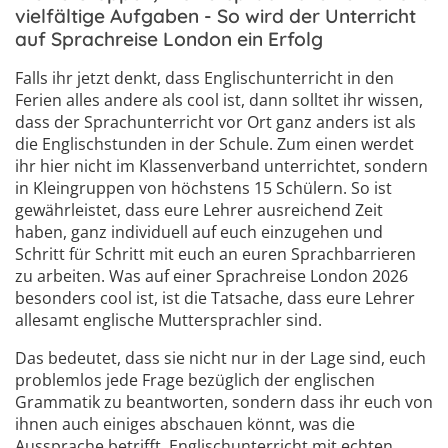
vielfältige Aufgaben - So wird der Unterricht
auf Sprachreise London ein Erfolg
Falls ihr jetzt denkt, dass Englischunterricht in den
Ferien alles andere als cool ist, dann solltet ihr wissen,
dass der Sprachunterricht vor Ort ganz anders ist als
die Englischstunden in der Schule. Zum einen werdet
ihr hier nicht im Klassenverband unterrichtet, sondern
in Kleingruppen von höchstens 15 Schülern. So ist
gewährleistet, dass eure Lehrer ausreichend Zeit
haben, ganz individuell auf euch einzugehen und
Schritt für Schritt mit euch an euren Sprachbarrieren
zu arbeiten. Was auf einer Sprachreise London 2026
besonders cool ist, ist die Tatsache, dass eure Lehrer
allesamt englische Muttersprachler sind.
Das bedeutet, dass sie nicht nur in der Lage sind, euch
problemlos jede Frage bezüglich der englischen
Grammatik zu beantworten, sondern dass ihr euch von
ihnen auch einiges abschauen könnt, was die
Aussprache betrifft. Englischunterricht mit echten