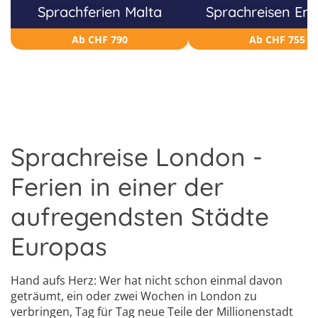
Sprachferien Malta
Sprachreisen Eng
Ab CHF 790
Ab CHF 755
Sprachreise London -
Ferien in einer der
aufregendsten Städte
Europas
Hand aufs Herz: Wer hat nicht schon einmal davon
geträumt, ein oder zwei Wochen in London zu
verbringen, Tag für Tag neue Teile der Millionenstadt