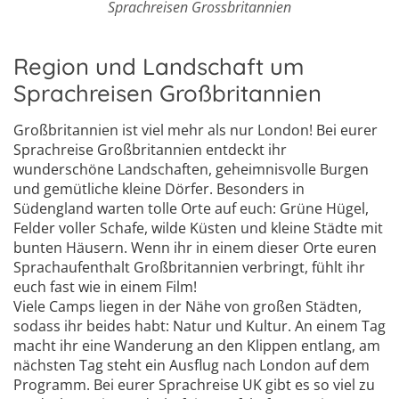
Sprachreisen Grossbritannien
Region und Landschaft um
Sprachreisen Großbritannien
Großbritannien ist viel mehr als nur London! Bei eurer
Sprachreise Großbritannien entdeckt ihr
wunderschöne Landschaften, geheimnisvolle Burgen
und gemütliche kleine Dörfer. Besonders in
Südengland warten tolle Orte auf euch: Grüne Hügel,
Felder voller Schafe, wilde Küsten und kleine Städte mit
bunten Häusern. Wenn ihr in einem dieser Orte euren
Sprachaufenthalt Großbritannien verbringt, fühlt ihr
euch fast wie in einem Film!
Viele Camps liegen in der Nähe von großen Städten,
sodass ihr beides habt: Natur und Kultur. An einem Tag
macht ihr eine Wanderung an den Klippen entlang, am
nächsten Tag steht ein Ausflug nach London auf dem
Programm. Bei eurer Sprachreise UK gibt es so viel zu