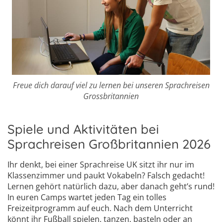
Freue dich darauf viel zu lernen bei unseren Sprachreisen
Grossbritannien
Spiele und Aktivitäten bei
Sprachreisen Großbritannien 2026
Ihr denkt, bei einer Sprachreise UK sitzt ihr nur im
Klassenzimmer und paukt Vokabeln? Falsch gedacht!
Lernen gehört natürlich dazu, aber danach geht’s rund!
In euren Camps wartet jeden Tag ein tolles
Freizeitprogramm auf euch. Nach dem Unterricht
könnt ihr Fußball spielen, tanzen, basteln oder an