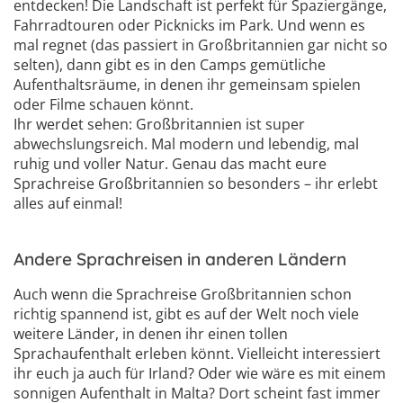
entdecken! Die Landschaft ist perfekt für Spaziergänge,
Fahrradtouren oder Picknicks im Park. Und wenn es
mal regnet (das passiert in Großbritannien gar nicht so
selten), dann gibt es in den Camps gemütliche
Aufenthaltsräume, in denen ihr gemeinsam spielen
oder Filme schauen könnt.
Ihr werdet sehen: Großbritannien ist super
abwechslungsreich. Mal modern und lebendig, mal
ruhig und voller Natur. Genau das macht eure
Sprachreise Großbritannien so besonders – ihr erlebt
alles auf einmal!
Andere Sprachreisen in anderen Ländern
Auch wenn die Sprachreise Großbritannien schon
richtig spannend ist, gibt es auf der Welt noch viele
weitere Länder, in denen ihr einen tollen
Sprachaufenthalt erleben könnt. Vielleicht interessiert
ihr euch ja auch für Irland? Oder wie wäre es mit einem
sonnigen Aufenthalt in Malta? Dort scheint fast immer