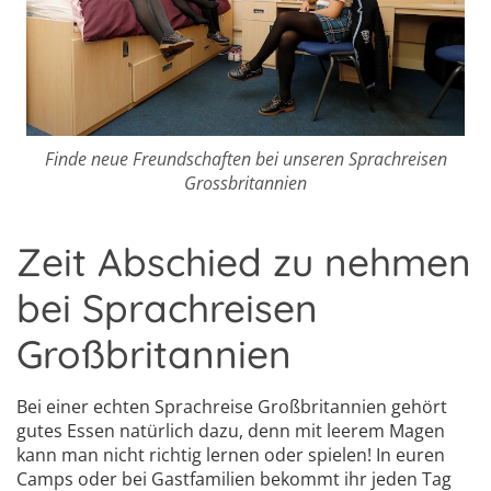
Finde neue Freundschaften bei unseren Sprachreisen
Grossbritannien
Zeit Abschied zu nehmen
bei Sprachreisen
Großbritannien
Bei einer echten Sprachreise Großbritannien gehört
gutes Essen natürlich dazu, denn mit leerem Magen
kann man nicht richtig lernen oder spielen! In euren
Camps oder bei Gastfamilien bekommt ihr jeden Tag