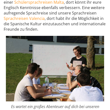
einer
Schülersprachreisen Malta
, dort könnt ihr eure
Englisch Kenntnisse ebenfalls verbessern. Eine weitere
aufregende Sprachreise sind unsere Sprachreisen
Sprachreisen Valencia
, dort habt ihr die Möglichkeit in
die Spanische Kultur einzutauschen und internationale
Freunde zu finden.
Es wartet ein großes Abenteuer auf dich bei unseren