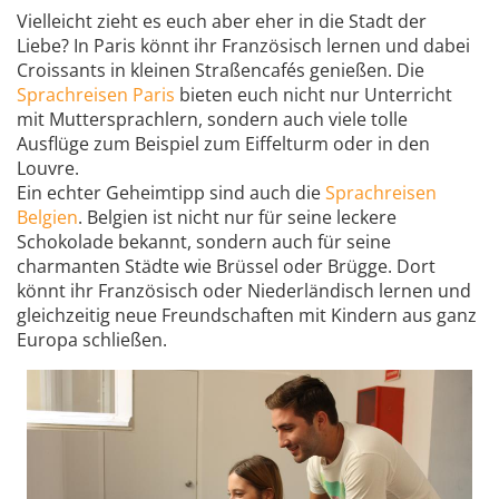
Vielleicht zieht es euch aber eher in die Stadt der
Liebe? In Paris könnt ihr Französisch lernen und dabei
Croissants in kleinen Straßencafés genießen. Die
Sprachreisen Paris
bieten euch nicht nur Unterricht
mit Muttersprachlern, sondern auch viele tolle
Ausflüge zum Beispiel zum Eiffelturm oder in den
Louvre.
Ein echter Geheimtipp sind auch die
Sprachreisen
Belgien
. Belgien ist nicht nur für seine leckere
Schokolade bekannt, sondern auch für seine
charmanten Städte wie Brüssel oder Brügge. Dort
könnt ihr Französisch oder Niederländisch lernen und
gleichzeitig neue Freundschaften mit Kindern aus ganz
Europa schließen.