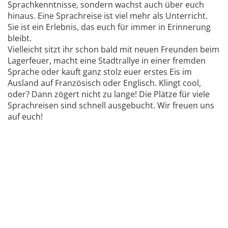
Sprachkenntnisse, sondern wachst auch über euch
hinaus. Eine Sprachreise ist viel mehr als Unterricht.
Sie ist ein Erlebnis, das euch für immer in Erinnerung
bleibt.
Vielleicht sitzt ihr schon bald mit neuen Freunden beim
Lagerfeuer, macht eine Stadtrallye in einer fremden
Sprache oder kauft ganz stolz euer erstes Eis im
Ausland auf Französisch oder Englisch. Klingt cool,
oder? Dann zögert nicht zu lange! Die Plätze für viele
Sprachreisen sind schnell ausgebucht. Wir freuen uns
auf euch!