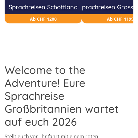
Sprachreisen Schottland
Sprachreisen Grossb
Ab CHF 1200
Ab CHF 1199
Welcome to the
Adventure! Eure
Sprachreise
Großbritannien wartet
auf euch 2026
Stellt euch vor, ihr fahrt mit einem roten