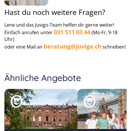
Hast du noch weitere Fragen?
Lene und das Juvigo-Team helfen dir gerne weiter!
031 511 03 44
Einfach anrufen unter
(Mo-Fr, 9-18
Uhr)
beratung@juvigo.ch
oder eine Mail an
schreiben!
Ähnliche Angebote