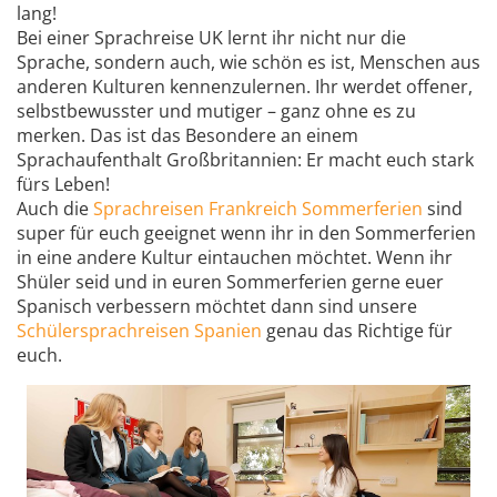
lang!
Bei einer Sprachreise UK lernt ihr nicht nur die
Sprache, sondern auch, wie schön es ist, Menschen aus
anderen Kulturen kennenzulernen. Ihr werdet offener,
selbstbewusster und mutiger – ganz ohne es zu
merken. Das ist das Besondere an einem
Sprachaufenthalt Großbritannien: Er macht euch stark
fürs Leben!
Auch die
Sprachreisen Frankreich Sommerferien
sind
super für euch geeignet wenn ihr in den Sommerferien
in eine andere Kultur eintauchen möchtet. Wenn ihr
Shüler seid und in euren Sommerferien gerne euer
Spanisch verbessern möchtet dann sind unsere
Schülersprachreisen Spanien
genau das Richtige für
euch.