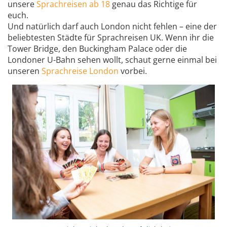
unsere
Sprachreisen ab 18
genau das Richtige für
euch.
Und natürlich darf auch London nicht fehlen – eine der
beliebtesten Städte für Sprachreisen UK. Wenn ihr die
Tower Bridge, den Buckingham Palace oder die
Londoner U-Bahn sehen wollt, schaut gerne einmal bei
unseren
Sprachreise London
vorbei.