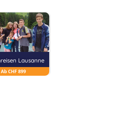
reisen Lausanne
Ab CHF 899