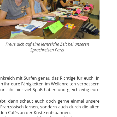
Freue dich auf eine lernreiche Zeit bei unseren
Sprachreisen Paris
nkreich mit Surfen genau das Richtige für euch! In
nen ihr eure Fähigkeiten im Wellenreiten verbessern
nt ihr hier viel Spaß haben und gleichzeitig eure
abt, dann schaut euch doch gerne einmal unsere
 Französisch lernen, sondern auch durch die alten
den Cafés an der Küste entspannen.