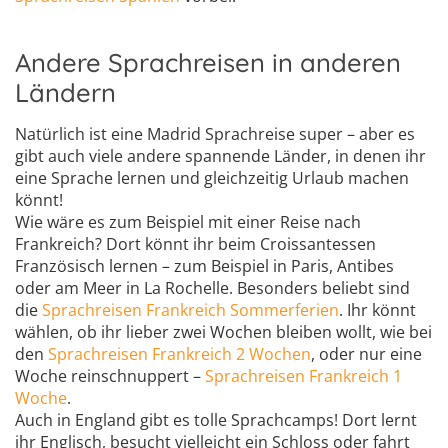
Andere Sprachreisen in anderen
Ländern
Natürlich ist eine Madrid Sprachreise super – aber es
gibt auch viele andere spannende Länder, in denen ihr
eine Sprache lernen und gleichzeitig Urlaub machen
könnt!
Wie wäre es zum Beispiel mit einer Reise nach
Frankreich? Dort könnt ihr beim Croissantessen
Französisch lernen – zum Beispiel in Paris, Antibes
oder am Meer in La Rochelle. Besonders beliebt sind
die
Sprachreisen Frankreich Sommerferien
. Ihr könnt
wählen, ob ihr lieber zwei Wochen bleiben wollt, wie bei
den
Sprachreisen Frankreich 2 Wochen
, oder nur eine
Woche reinschnuppert –
Sprachreisen Frankreich 1
Woche
.
Auch in England gibt es tolle Sprachcamps! Dort lernt
ihr Englisch, besucht vielleicht ein Schloss oder fahrt