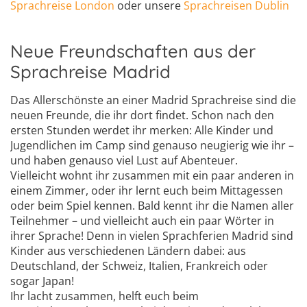
Sprachreise London
oder unsere
Sprachreisen Dublin
Neue Freundschaften aus der
Sprachreise Madrid
Das Allerschönste an einer Madrid Sprachreise sind die
neuen Freunde, die ihr dort findet. Schon nach den
ersten Stunden werdet ihr merken: Alle Kinder und
Jugendlichen im Camp sind genauso neugierig wie ihr –
und haben genauso viel Lust auf Abenteuer.
Vielleicht wohnt ihr zusammen mit ein paar anderen in
einem Zimmer, oder ihr lernt euch beim Mittagessen
oder beim Spiel kennen. Bald kennt ihr die Namen aller
Teilnehmer – und vielleicht auch ein paar Wörter in
ihrer Sprache! Denn in vielen Sprachferien Madrid sind
Kinder aus verschiedenen Ländern dabei: aus
Deutschland, der Schweiz, Italien, Frankreich oder
sogar Japan!
Ihr lacht zusammen, helft euch beim