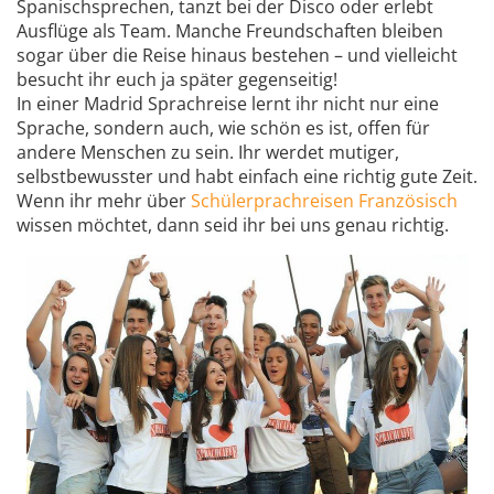
Spanischsprechen, tanzt bei der Disco oder erlebt
Ausflüge als Team. Manche Freundschaften bleiben
sogar über die Reise hinaus bestehen – und vielleicht
besucht ihr euch ja später gegenseitig!
In einer Madrid Sprachreise lernt ihr nicht nur eine
Sprache, sondern auch, wie schön es ist, offen für
andere Menschen zu sein. Ihr werdet mutiger,
selbstbewusster und habt einfach eine richtig gute Zeit.
Wenn ihr mehr über
Schülerprachreisen Französisch
wissen möchtet, dann seid ihr bei uns genau richtig.