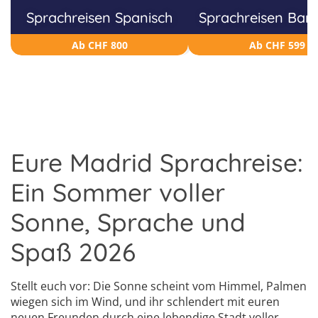
Sprachreisen Spanisch
Sprachreisen Bar
Ab CHF 800
Ab CHF 599
Eure Madrid Sprachreise:
Ein Sommer voller
Sonne, Sprache und
Spaß 2026
Stellt euch vor: Die Sonne scheint vom Himmel, Palmen
wiegen sich im Wind, und ihr schlendert mit euren
neuen Freunden durch eine lebendige Stadt voller