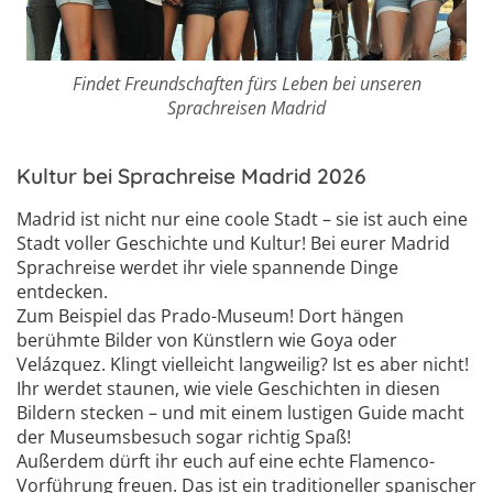
Findet Freundschaften fürs Leben bei unseren
Sprachreisen Madrid
Kultur bei Sprachreise Madrid 2026
Madrid ist nicht nur eine coole Stadt – sie ist auch eine
Stadt voller Geschichte und Kultur! Bei eurer Madrid
Sprachreise werdet ihr viele spannende Dinge
entdecken.
Zum Beispiel das Prado-Museum! Dort hängen
berühmte Bilder von Künstlern wie Goya oder
Velázquez. Klingt vielleicht langweilig? Ist es aber nicht!
Ihr werdet staunen, wie viele Geschichten in diesen
Bildern stecken – und mit einem lustigen Guide macht
der Museumsbesuch sogar richtig Spaß!
Außerdem dürft ihr euch auf eine echte Flamenco-
Vorführung freuen. Das ist ein traditioneller spanischer