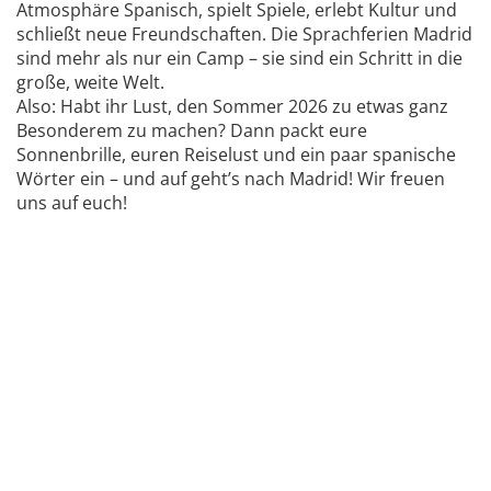
Atmosphäre Spanisch, spielt Spiele, erlebt Kultur und
schließt neue Freundschaften. Die Sprachferien Madrid
sind mehr als nur ein Camp – sie sind ein Schritt in die
große, weite Welt.
Also: Habt ihr Lust, den Sommer 2026 zu etwas ganz
Besonderem zu machen? Dann packt eure
Sonnenbrille, euren Reiselust und ein paar spanische
Wörter ein – und auf geht’s nach Madrid! Wir freuen
uns auf euch!