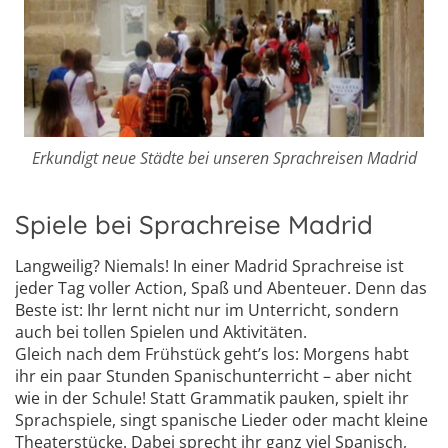
Erkundigt neue Städte bei unseren Sprachreisen Madrid
Spiele bei Sprachreise Madrid
Langweilig? Niemals! In einer Madrid Sprachreise ist
jeder Tag voller Action, Spaß und Abenteuer. Denn das
Beste ist: Ihr lernt nicht nur im Unterricht, sondern
auch bei tollen Spielen und Aktivitäten.
Gleich nach dem Frühstück geht’s los: Morgens habt
ihr ein paar Stunden Spanischunterricht – aber nicht
wie in der Schule! Statt Grammatik pauken, spielt ihr
Sprachspiele, singt spanische Lieder oder macht kleine
Theaterstücke. Dabei sprecht ihr ganz viel Spanisch,