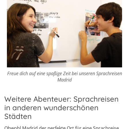
Freue dich auf eine spaßige Zeit bei unseren Sprachreisen
Madrid
Weitere Abenteuer: Sprachreisen
in anderen wunderschönen
Städten
Obwohl Madrid der perfekte Ort für eine Sprachreise