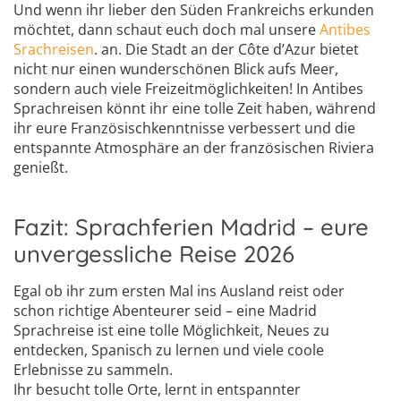
Und wenn ihr lieber den Süden Frankreichs erkunden
möchtet, dann schaut euch doch mal unsere
Antibes
Srachreisen
. an. Die Stadt an der Côte d’Azur bietet
nicht nur einen wunderschönen Blick aufs Meer,
sondern auch viele Freizeitmöglichkeiten! In Antibes
Sprachreisen könnt ihr eine tolle Zeit haben, während
ihr eure Französischkenntnisse verbessert und die
entspannte Atmosphäre an der französischen Riviera
genießt.
Fazit: Sprachferien Madrid – eure
unvergessliche Reise 2026
Egal ob ihr zum ersten Mal ins Ausland reist oder
schon richtige Abenteurer seid – eine Madrid
Sprachreise ist eine tolle Möglichkeit, Neues zu
entdecken, Spanisch zu lernen und viele coole
Erlebnisse zu sammeln.
Ihr besucht tolle Orte, lernt in entspannter