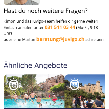
Hast du noch weitere Fragen?
Kimon und das Juvigo-Team helfen dir gerne weiter!
031 511 03 44
Einfach anrufen unter
(Mo-Fr, 9-18
Uhr)
beratung@juvigo.ch
oder eine Mail an
schreiben!
Ähnliche Angebote