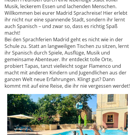
Musik, leckerem Essen und lachenden Menschen.
Willkommen bei eurer Madrid Sprachreise! Hier erlebt
ihr nicht nur eine spannende Stadt, sondern ihr lernt
auch Spanisch – und zwar so, dass es richtig Spaß
macht!
Bei den Sprachferien Madrid geht es nicht wie in der
Schule zu. Statt an langweiligen Tischen zu sitzen, lernt
ihr Spanisch durch Spiele, Ausflüge, Musik und
gemeinsame Abenteuer. Ihr entdeckt tolle Orte,
probiert Tapas, tanzt vielleicht sogar Flamenco und
macht mit anderen Kindern und Jugendlichen aus der
ganzen Welt neue Erfahrungen. Klingt gut? Dann
kommt mit auf eine Reise, die ihr nie vergessen werdet!