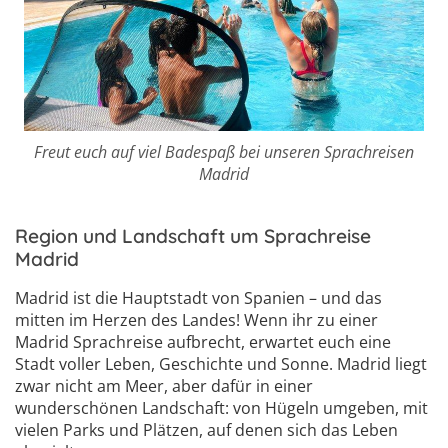
Freut euch auf viel Badespaß bei unseren Sprachreisen
Madrid
Region und Landschaft um Sprachreise
Madrid
Madrid ist die Hauptstadt von Spanien – und das
mitten im Herzen des Landes! Wenn ihr zu einer
Madrid Sprachreise aufbrecht, erwartet euch eine
Stadt voller Leben, Geschichte und Sonne. Madrid liegt
zwar nicht am Meer, aber dafür in einer
wunderschönen Landschaft: von Hügeln umgeben, mit
vielen Parks und Plätzen, auf denen sich das Leben