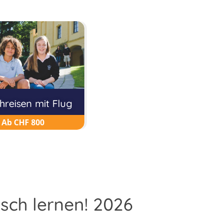
hreisen mit Flug
Ab CHF 800
sch lernen! 2026