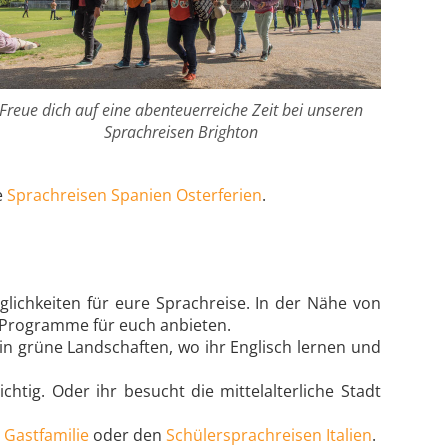
Freue dich auf eine abenteuerreiche Zeit bei unseren
Sprachreisen Brighton
e
Sprachreisen Spanien Osterferien
.
glichkeiten für eure Sprachreise. In der Nähe von
e Programme für euch anbieten.
in grüne Landschaften, wo ihr Englisch lernen und
chtig. Oder ihr besucht die mittelalterliche Stadt
 Gastfamilie
oder den
Schülersprachreisen Italien
.