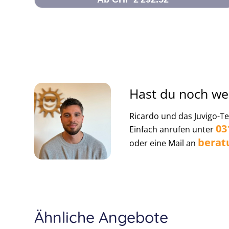
Hast du noch we
Ricardo und das Juvigo-Te
03
Einfach anrufen unter
berat
oder eine Mail an
Ähnliche Angebote