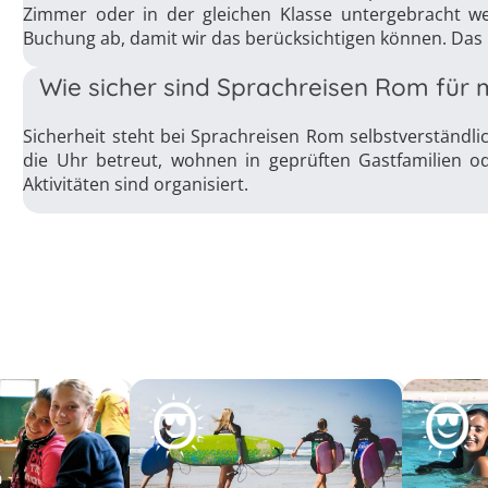
Zimmer oder in der gleichen Klasse untergebracht we
Buchung ab, damit wir das berücksichtigen können. Da
Wie sicher sind Sprachreisen Rom für 
Sicherheit steht bei Sprachreisen Rom selbstverständli
die Uhr betreut, wohnen in geprüften Gastfamilien o
Aktivitäten sind organisiert.