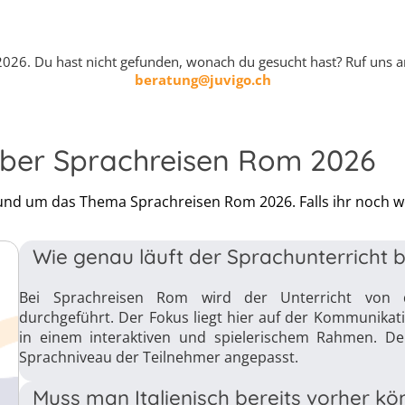
2026. Du hast nicht gefunden, wonach du gesucht hast? Ruf uns 
beratung@juvigo.ch
 über Sprachreisen Rom 2026
 rund um das Thema Sprachreisen Rom 2026. Falls ihr noch w
Wie genau läuft der Sprachunterricht 
Bei Sprachreisen Rom wird der Unterricht von qu
durchgeführt. Der Fokus liegt hier auf der Kommunikat
in einem interaktiven und spielerischem Rahmen. Der
Sprachniveau der Teilnehmer angepasst.
Muss man Italienisch bereits vorher k