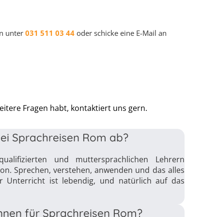
an unter
031 511 03 44
oder schicke eine E-Mail an
eitere Fragen habt, kontaktiert uns gern.
bei Sprachreisen Rom ab?
alifizierten und muttersprachlichen Lehrern
ion. Sprechen, verstehen, anwenden und das alles
 Unterricht ist lebendig, und natürlich auf das
önnen für Sprachreisen Rom?