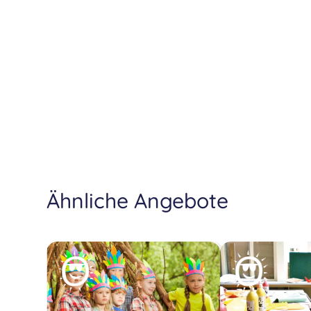
Ähnliche Angebote