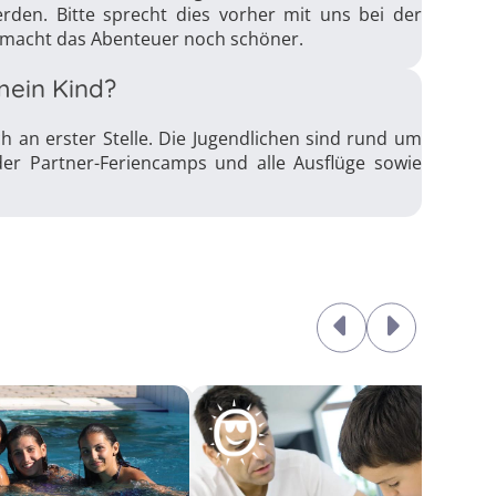
rden. Bitte sprecht dies vorher mit uns bei der
s macht das Abenteuer noch schöner.
mein Kind?
ch an erster Stelle. Die Jugendlichen sind rund um
der Partner-Feriencamps und alle Ausflüge sowie