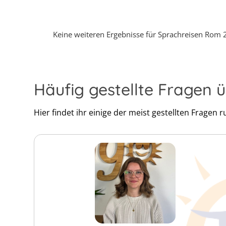
Keine weiteren Ergebnisse für Sprachreisen Rom 
Häufig gestellte Fragen
Hier findet ihr einige der meist gestellten Fragen