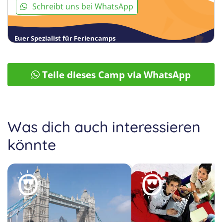
Schreibt uns bei WhatsApp
Euer Spezialist für Feriencamps
Teile dieses Camp via WhatsApp
Was dich auch interessieren
könnte
43
44
45