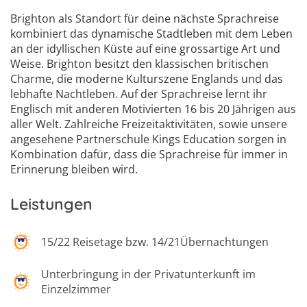
6
Brighton als Standort für deine nächste Sprachreise
kombiniert das dynamische Stadtleben mit dem Leben
an der idyllischen Küste auf eine grossartige Art und
Weise. Brighton besitzt den klassischen britischen
Charme, die moderne Kulturszene Englands und das
lebhafte Nachtleben. Auf der Sprachreise lernt ihr
Englisch mit anderen Motivierten 16 bis 20 Jährigen aus
aller Welt. Zahlreiche Freizeitaktivitäten, sowie unsere
angesehene Partnerschule Kings Education sorgen in
Kombination dafür, dass die Sprachreise für immer in
Erinnerung bleiben wird.
Leistungen
15/22 Reisetage bzw. 14/21Übernachtungen
Unterbringung in der Privatunterkunft im
Einzelzimmer