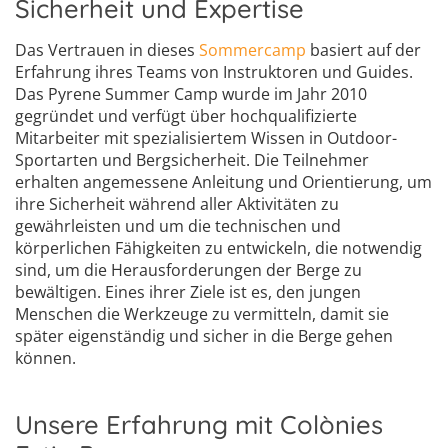
Sicherheit und Expertise
Das Vertrauen in dieses
Sommercamp
basiert auf der
Erfahrung ihres Teams von Instruktoren und Guides.
Das Pyrene Summer Camp wurde im Jahr 2010
gegründet und verfügt über hochqualifizierte
Mitarbeiter mit spezialisiertem Wissen in Outdoor-
Sportarten und Bergsicherheit. Die Teilnehmer
erhalten angemessene Anleitung und Orientierung, um
ihre Sicherheit während aller Aktivitäten zu
gewährleisten und um die technischen und
körperlichen Fähigkeiten zu entwickeln, die notwendig
sind, um die Herausforderungen der Berge zu
bewältigen. Eines ihrer Ziele ist es, den jungen
Menschen die Werkzeuge zu vermitteln, damit sie
später eigenständig und sicher in die Berge gehen
können.
Unsere Erfahrung mit Colònies