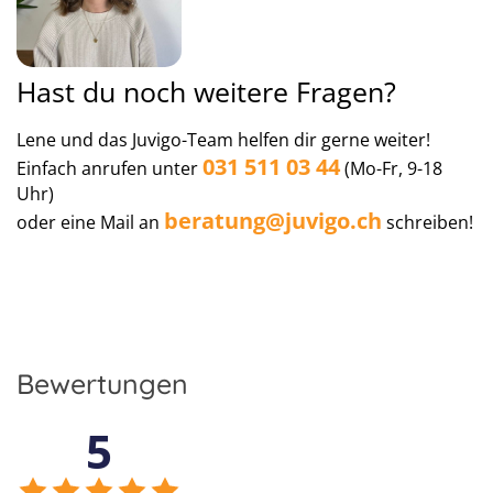
Hast du noch weitere Fragen?
Lene und das Juvigo-Team helfen dir gerne weiter!
031 511 03 44
Einfach anrufen unter
(Mo-Fr, 9-18
Uhr)
beratung@juvigo.ch
oder eine Mail an
schreiben!
Bewertungen
5