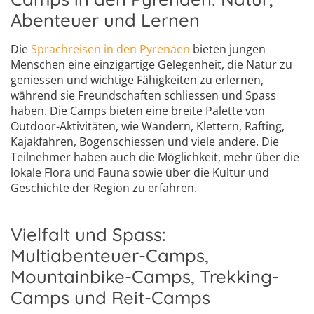
Abenteuer und Lernen
Die
Sprachreisen in den Pyrenäen
bieten jungen
Menschen eine einzigartige Gelegenheit, die Natur zu
geniessen und wichtige Fähigkeiten zu erlernen,
während sie Freundschaften schliessen und Spass
haben. Die Camps bieten eine breite Palette von
Outdoor-Aktivitäten, wie Wandern, Klettern, Rafting,
Kajakfahren, Bogenschiessen und viele andere. Die
Teilnehmer haben auch die Möglichkeit, mehr über die
lokale Flora und Fauna sowie über die Kultur und
Geschichte der Region zu erfahren.
Vielfalt und Spass:
Multiabenteuer-Camps,
Mountainbike-Camps, Trekking-
Camps und Reit-Camps