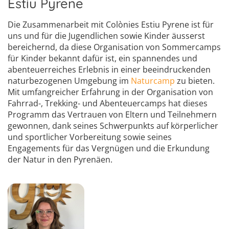
Estiu Pyrene
Die Zusammenarbeit mit Colònies Estiu Pyrene ist für
uns und für die Jugendlichen sowie Kinder äusserst
bereichernd, da diese Organisation von Sommercamps
für Kinder bekannt dafür ist, ein spannendes und
abenteuerreiches Erlebnis in einer beeindruckenden
naturbezogenen Umgebung im
Naturcamp
zu bieten.
Mit umfangreicher Erfahrung in der Organisation von
Fahrrad-, Trekking- und Abenteuercamps hat dieses
Programm das Vertrauen von Eltern und Teilnehmern
gewonnen, dank seines Schwerpunkts auf körperlicher
und sportlicher Vorbereitung sowie seines
Engagements für das Vergnügen und die Erkundung
der Natur in den Pyrenäen.