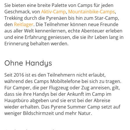
Sie bieten eine breite Palette von Camps für jeden
Geschmack, von
Aktiv-Camp
,
Mountainbike-Camps
,
Trekking durch die Pyrenäen bis hin zum Star-Camp,
den
Reitlager
. Die Teilnehmer können neue Freunde
aus aller Welt kennenlernen, echte Abenteuer erleben
und eine Erfahrung geniessen, die sie ihr Leben lang in
Erinnerung behalten werden.
Ohne Handys
Seit 2016 ist es den Teilnehmern nicht erlaubt,
während des Camps Mobiltelefone bei sich zu tragen.
Für Camper, die per Flugzeug oder Zug anreisen, gilt,
dass sie ihre Handys bei der Ankunft im Camp im
Hauptbüro abgeben und sie erst bei der Abreise
wieder erhalten. Das Pyrene Summer Camp setzt auf
weniger Bildschirmzeit und mehr Natur.