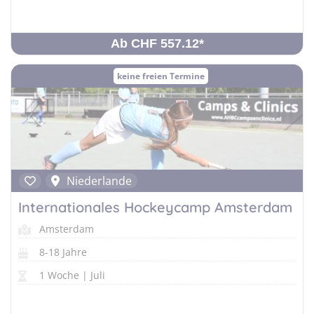
Ab CHF 557.12
*
keine freien Termine
Niederlande
Internationales Hockeycamp Amsterdam
Amsterdam
8-18 Jahre
1 Woche | Juli