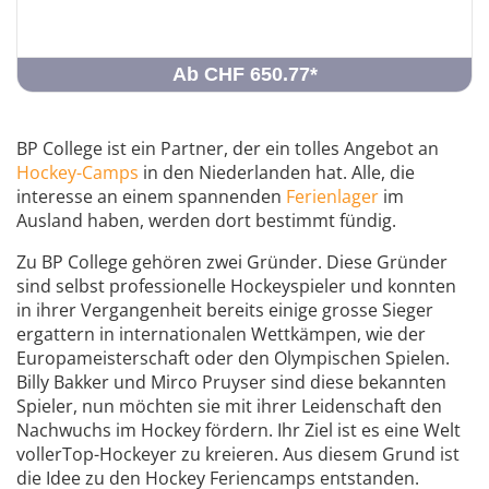
Ab CHF 650.77
*
BP College ist ein Partner, der ein tolles Angebot an
Hockey-Camps
in den Niederlanden hat. Alle, die
interesse an einem spannenden
Ferienlager
im
Ausland haben, werden dort bestimmt fündig.
Zu BP College gehören zwei Gründer. Diese Gründer
sind selbst professionelle Hockeyspieler und konnten
in ihrer Vergangenheit bereits einige grosse Sieger
ergattern in internationalen Wettkämpen, wie der
Europameisterschaft oder den Olympischen Spielen.
Billy Bakker und Mirco Pruyser sind diese bekannten
Spieler, nun möchten sie mit ihrer Leidenschaft den
Nachwuchs im Hockey fördern. Ihr Ziel ist es eine Welt
vollerTop-Hockeyer zu kreieren. Aus diesem Grund ist
die Idee zu den Hockey Feriencamps entstanden.