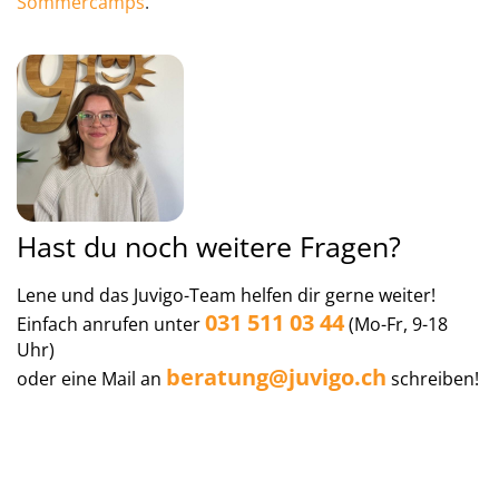
Sommercamps
.
Hast du noch weitere Fragen?
Lene und das Juvigo-Team helfen dir gerne weiter!
031 511 03 44
Einfach anrufen unter
(Mo-Fr, 9-18
Uhr)
beratung@juvigo.ch
oder eine Mail an
schreiben!