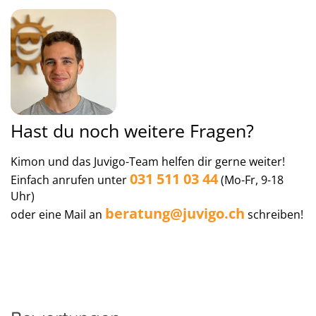
Hast du noch weitere Fragen?
Kimon und das Juvigo-Team helfen dir gerne weiter!
031 511 03 44
Einfach anrufen unter
(Mo-Fr, 9-18
Uhr)
beratung@juvigo.ch
oder eine Mail an
schreiben!