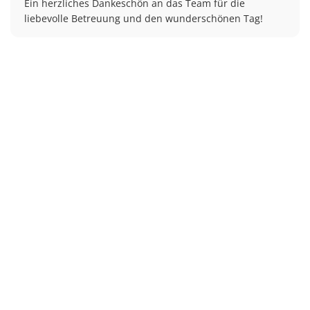
Ein herzliches Dankeschön an das Team für die 
liebevolle Betreuung und den wunderschönen Tag!