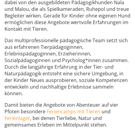
dabei von den ausgebildeten Pädagogikhunden Nala
und Malou, die als Spielkameraden, Ruhepol und treue
Begleiter wirken. Gerade für Kinder ohne eigenen Hund
ermöglichen diese Angebote wertvolle Erfahrungen im
Kontakt mit Tieren.
Das multiprofessionelle pädagogische Team setzt sich
aus erfahrenen Tierpädagoginnen,
Erlebnispädagoginnen, Erzieherinnen,
Sozialpädagoginnen und Psycholog*innen zusammen.
Durch die langjährige Erfahrung in der Tier- und
Naturpädagogik entsteht eine sichere Umgebung, in
der Kinder Neues ausprobieren, soziale Kompetenzen
entwickeln und nachhaltige Erlebnisse sammeln
können.
Damit bieten die Angebote von Abenteuer auf vier
Pfoten besondere
Feriencamps mit Tieren
und
Ferienlager
, bei denen Tierliebe, Natur und
gemeinsames Erleben im Mittelpunkt stehen.