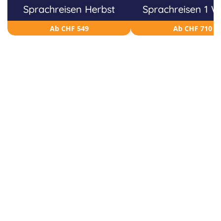
Sprachreisen Herbst
Sprachreisen 1 
Ab CHF 549
Ab CHF 710