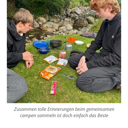
Zusammen tolle Erinnerungen beim gemeinsamen
campen sammeln ist doch einfach das Beste