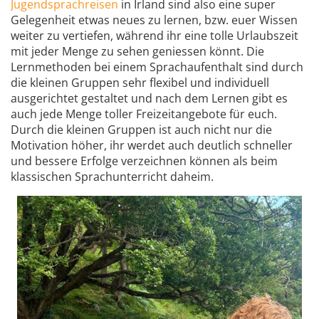
Jugendsprachreisen
in Irland sind also eine super
Gelegenheit etwas neues zu lernen, bzw. euer Wissen
weiter zu vertiefen, während ihr eine tolle Urlaubszeit
mit jeder Menge zu sehen geniessen könnt. Die
Lernmethoden bei einem Sprachaufenthalt sind durch
die kleinen Gruppen sehr flexibel und individuell
ausgerichtet gestaltet und nach dem Lernen gibt es
auch jede Menge toller Freizeitangebote für euch.
Durch die kleinen Gruppen ist auch nicht nur die
Motivation höher, ihr werdet auch deutlich schneller
und bessere Erfolge verzeichnen können als beim
klassischen Sprachunterricht daheim.