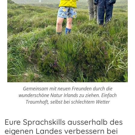
Gemeinsam mit neuen Freunden durch die
wunderschöne Natur Irlands zu ziehen. Einfach
Traumhaft, selbst bei schlechtem Wetter
Eure Sprachskills ausserhalb des
eigenen Landes verbessern bei