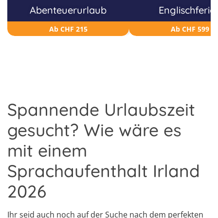
Abenteuerurlaub
Englischferie
Ab CHF 215
Ab CHF 599
Spannende Urlaubszeit
gesucht? Wie wäre es
mit einem
Sprachaufenthalt Irland
2026
Ihr seid auch noch auf der Suche nach dem perfekten