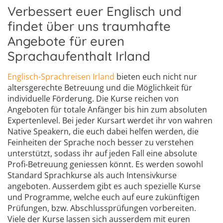
Verbessert euer Englisch und
findet über uns traumhafte
Angebote für euren
Sprachaufenthalt Irland
Englisch-Sprachreisen Irland
bieten euch nicht nur
altersgerechte Betreuung und die Möglichkeit für
individuelle Förderung. Die Kurse reichen von
Angeboten für totale Anfänger bis hin zum absoluten
Expertenlevel. Bei jeder Kursart werdet ihr von wahren
Native Speakern, die euch dabei helfen werden, die
Feinheiten der Sprache noch besser zu verstehen
unterstützt, sodass ihr auf jeden Fall eine absolute
Profi-Betreuung geniessen könnt. Es werden sowohl
Standard Sprachkurse als auch Intensivkurse
angeboten. Ausserdem gibt es auch spezielle Kurse
und Programme, welche euch auf eure zukünftigen
Prüfungen, bzw. Abschlussprüfungen vorbereiten.
Viele der Kurse lassen sich ausserdem mit euren