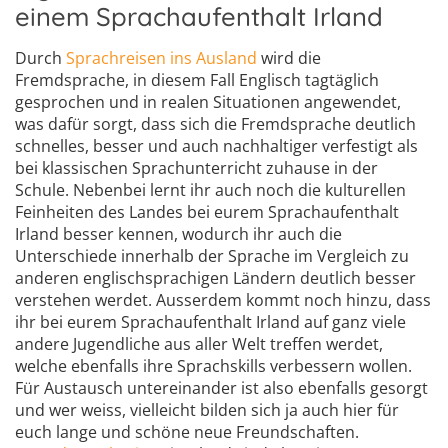
einem Sprachaufenthalt Irland
Durch
Sprachreisen ins Ausland
wird die
Fremdsprache, in diesem Fall Englisch tagtäglich
gesprochen und in realen Situationen angewendet,
was dafür sorgt, dass sich die Fremdsprache deutlich
schnelles, besser und auch nachhaltiger verfestigt als
bei klassischen Sprachunterricht zuhause in der
Schule. Nebenbei lernt ihr auch noch die kulturellen
Feinheiten des Landes bei eurem Sprachaufenthalt
Irland besser kennen, wodurch ihr auch die
Unterschiede innerhalb der Sprache im Vergleich zu
anderen englischsprachigen Ländern deutlich besser
verstehen werdet. Ausserdem kommt noch hinzu, dass
ihr bei eurem Sprachaufenthalt Irland auf ganz viele
andere Jugendliche aus aller Welt treffen werdet,
welche ebenfalls ihre Sprachskills verbessern wollen.
Für Austausch untereinander ist also ebenfalls gesorgt
und wer weiss, vielleicht bilden sich ja auch hier für
euch lange und schöne neue Freundschaften.