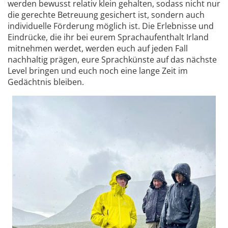
werden bewusst relativ klein gehalten, sodass nicht nur
die gerechte Betreuung gesichert ist, sondern auch
individuelle Förderung möglich ist. Die Erlebnisse und
Eindrücke, die ihr bei eurem Sprachaufenthalt Irland
mitnehmen werdet, werden euch auf jeden Fall
nachhaltig prägen, eure Sprachkünste auf das nächste
Level bringen und euch noch eine lange Zeit im
Gedächtnis bleiben.