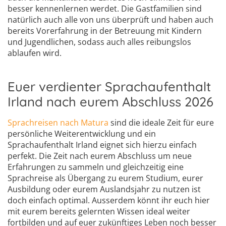
besser kennenlernen werdet. Die Gastfamilien sind
natürlich auch alle von uns überprüft und haben auch
bereits Vorerfahrung in der Betreuung mit Kindern
und Jugendlichen, sodass auch alles reibungslos
ablaufen wird.
Euer verdienter Sprachaufenthalt
Irland nach eurem Abschluss 2026
Sprachreisen nach Matura
sind die ideale Zeit für eure
persönliche Weiterentwicklung und ein
Sprachaufenthalt Irland eignet sich hierzu einfach
perfekt. Die Zeit nach eurem Abschluss um neue
Erfahrungen zu sammeln und gleichzeitig eine
Sprachreise als Übergang zu eurem Studium, eurer
Ausbildung oder eurem Auslandsjahr zu nutzen ist
doch einfach optimal. Ausserdem könnt ihr euch hier
mit eurem bereits gelernten Wissen ideal weiter
fortbilden und auf euer zukünftiges Leben noch besser