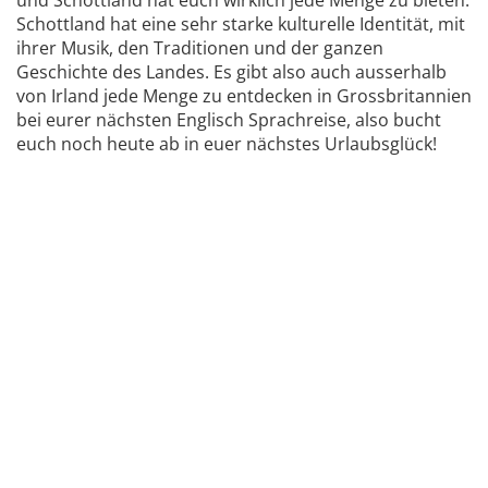
Schottland hat eine sehr starke kulturelle Identität, mit
ihrer Musik, den Traditionen und der ganzen
Geschichte des Landes. Es gibt also auch ausserhalb
von Irland jede Menge zu entdecken in Grossbritannien
bei eurer nächsten Englisch Sprachreise, also bucht
euch noch heute ab in euer nächstes Urlaubsglück!