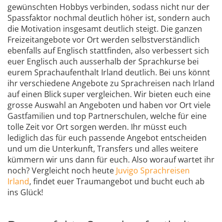
gewünschten Hobbys verbinden, sodass nicht nur der
Spassfaktor nochmal deutlich höher ist, sondern auch
die Motivation insgesamt deutlich steigt. Die ganzen
Freizeitangebote vor Ort werden selbstverständlich
ebenfalls auf Englisch stattfinden, also verbessert sich
euer Englisch auch ausserhalb der Sprachkurse bei
eurem Sprachaufenthalt Irland deutlich. Bei uns könnt
ihr verschiedene Angebote zu Sprachreisen nach Irland
auf einen Blick super vergleichen. Wir bieten euch eine
grosse Auswahl an Angeboten und haben vor Ort viele
Gastfamilien und top Partnerschulen, welche für eine
tolle Zeit vor Ort sorgen werden. Ihr müsst euch
lediglich das für euch passende Angebot entscheiden
und um die Unterkunft, Transfers und alles weitere
kümmern wir uns dann für euch. Also worauf wartet ihr
noch? Vergleicht noch heute
Juvigo Sprachreisen
Irland
, findet euer Traumangebot und bucht euch ab
ins Glück!