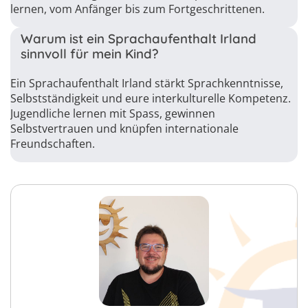
lernen, vom Anfänger bis zum Fortgeschrittenen.
Warum ist ein Sprachaufenthalt Irland
sinnvoll für mein Kind?
Ein Sprachaufenthalt Irland stärkt Sprachkenntnisse,
Selbstständigkeit und eure interkulturelle Kompetenz.
Jugendliche lernen mit Spass, gewinnen
Selbstvertrauen und knüpfen internationale
Freundschaften.