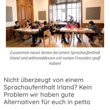
Zusammen neues lernen bei einem Sprachaufenthalt
Irland und währenddessen mit seinen Freunden spaß
haben!
Nicht überzeugt von einem
Sprachaufenthalt Irland? Kein
Problem wir haben gute
Alternativen für euch in petto