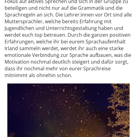
Fokus auf aktives Sprechen und sich in der Gruppe zu
beteiligen und nicht nur auf die Grammatik und die
Sprachregeln an sich. Die Lehrer:innen vor Ort sind alle
Muttersprachler, welche bereits Erfahrung mit
Jugendlichen und Unterrichtsgestaltung haben und
werdet euch top betreuen. Durch die ganzen positiven
Erfahrungen, welche ihr bei eurem Sprachaufenthalt
Irland sammeln werdet, werdet ihr auch eine starke
emotionale Verbindung zur Sprache aufbauen, was die
Motivation nochmal deutlich steigert und dafür sorgt,
dass ihr nochmal mehr von eurer Sprachreise
mitnimmt als ohnehin schon.