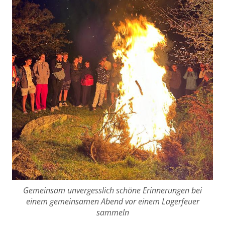
Gemeinsam unvergesslich schöne Erinnerungen bei
einem gemeinsamen Abend vor einem Lagerfeuer
sammeln