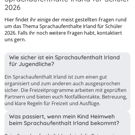
2026
Hier findet ihr einige der meist gestellten Fragen rund
um das Thema Sprachaufenthalte Irland für Schüler
2026. Falls ihr noch weitere Fragen habt, kontaktiert
uns gern.
Wie sicher ist ein Sprachaufenthalt Irland
für Jugendliche?
Ein Sprachaufenthalt Irland ist zum einen gut
organisiert und zum anderen auch ausgesprochen
sicher. Die Freizeitprogramme arbeiten mit geprüften
Partnern und bieten euch Notfallkontakte, Betreuung,
und klare Regeln für Freizeit und Ausflüge.
Was passiert, wenn mein Kind Heimweh
beim Sprachaufenthalt Irland bekommt?