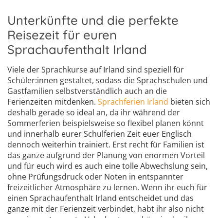
Unterkünfte und die perfekte
Reisezeit für euren
Sprachaufenthalt Irland
Viele der Sprachkurse auf Irland sind speziell für
Schüler:innen gestaltet, sodass die Sprachschulen und
Gastfamilien selbstverständlich auch an die
Ferienzeiten mitdenken.
Sprachferien Irland
bieten sich
deshalb gerade so ideal an, da ihr während der
Sommerferien beispielsweise so flexibel planen könnt
und innerhalb eurer Schulferien Zeit euer Englisch
dennoch weiterhin trainiert. Erst recht für Familien ist
das ganze aufgrund der Planung von enormen Vorteil
und für euch wird es auch eine tolle Abwechslung sein,
ohne Prüfungsdruck oder Noten in entspannter
freizeitlicher Atmosphäre zu lernen. Wenn ihr euch für
einen Sprachaufenthalt Irland entscheidet und das
ganze mit der Ferienzeit verbindet, habt ihr also nicht