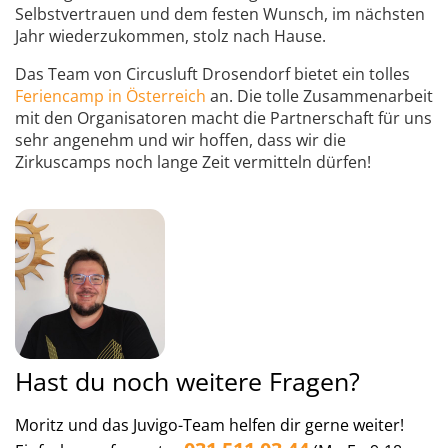
Selbstvertrauen und dem festen Wunsch, im nächsten
Jahr wiederzukommen, stolz nach Hause.
Das Team von Circusluft Drosendorf bietet ein tolles
Feriencamp in Österreich
an. Die tolle Zusammenarbeit
mit den Organisatoren macht die Partnerschaft für uns
sehr angenehm und wir hoffen, dass wir die
Zirkuscamps noch lange Zeit vermitteln dürfen!
Hast du noch weitere Fragen?
Moritz und das Juvigo-Team helfen dir gerne weiter!