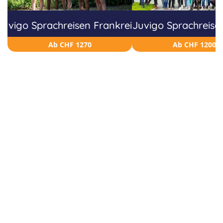
Juvigo Sprachreisen Frankreich
Juvigo Sprachreisen
Ab CHF 1270
Ab CHF 1200