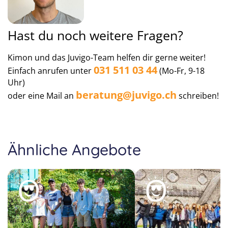
Hast du noch weitere Fragen?
Kimon und das Juvigo-Team helfen dir gerne weiter!
031 511 03 44
Einfach anrufen unter
(Mo-Fr, 9-18
Uhr)
beratung@juvigo.ch
oder eine Mail an
schreiben!
Ähnliche Angebote