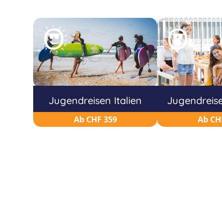
Jugendreisen Italien
Jugendreise
Ab CHF 359
Ab CH