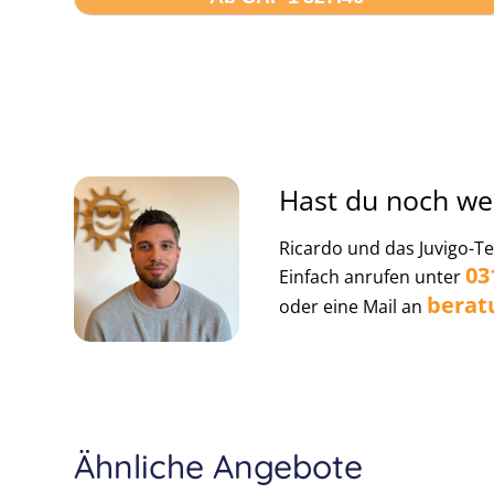
Hast du noch we
Ricardo und das Juvigo-Te
03
Einfach anrufen unter
berat
oder eine Mail an
Ähnliche Angebote