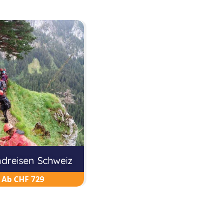
dreisen Schweiz
Ab CHF 729