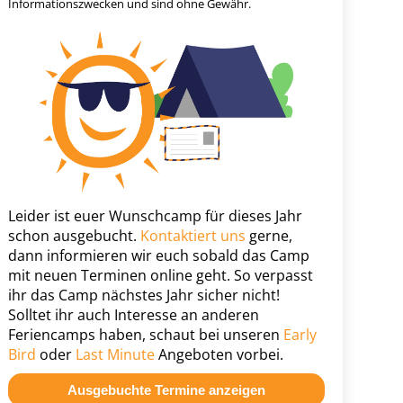
Informationszwecken und sind ohne Gewähr.
Leider ist euer Wunschcamp für dieses Jahr
schon ausgebucht.
Kontaktiert uns
gerne,
dann informieren wir euch sobald das Camp
mit neuen Terminen online geht. So verpasst
ihr das Camp nächstes Jahr sicher nicht!
Solltet ihr auch Interesse an anderen
Feriencamps haben, schaut bei unseren
Early
Bird
oder
Last Minute
Angeboten vorbei.
Ausgebuchte Termine anzeigen