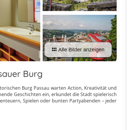
Alle Bilder anzeigen
ssauer Burg
storischen Burg Passau warten Action, Kreativität und
nende Geschichten ein, erkundet die Stadt spielerisch
enteuern, Spielen oder bunten Partyabenden – jeder