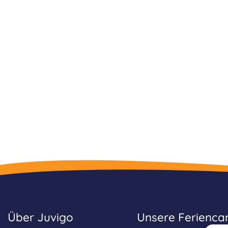
Über Juvigo
Unsere Ferienc