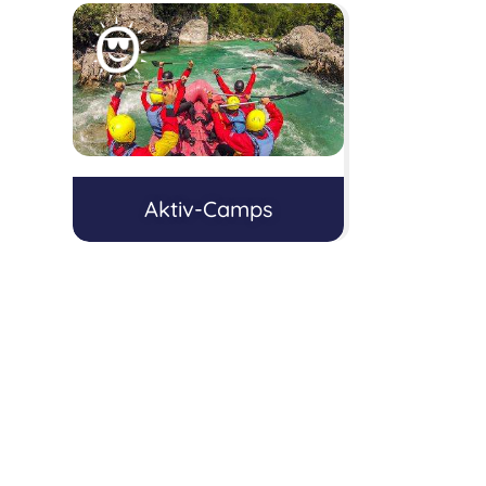
Aktiv-Camps