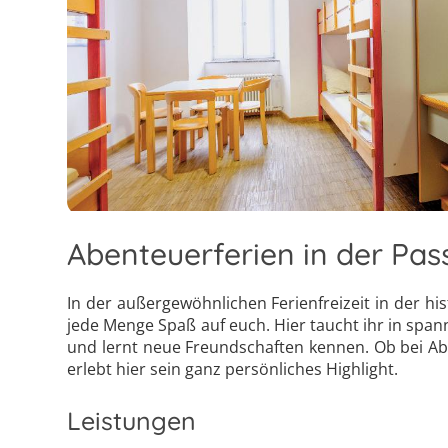
Abenteuerferien in der Pa
In der außergewöhnlichen Ferienfreizeit in der hi
jede Menge Spaß auf euch. Hier taucht ihr in span
und lernt neue Freundschaften kennen. Ob bei Ab
erlebt hier sein ganz persönliches Highlight.
Leistungen